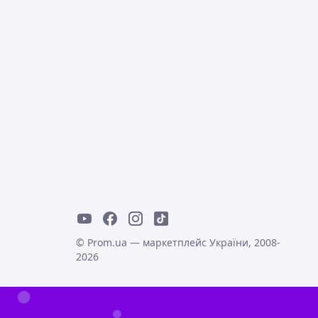
© Prom.ua — маркетплейс України, 2008-
2026