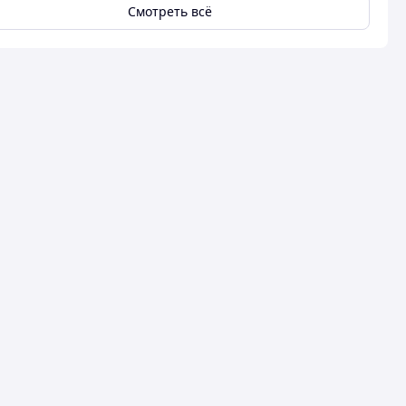
Смотреть всё