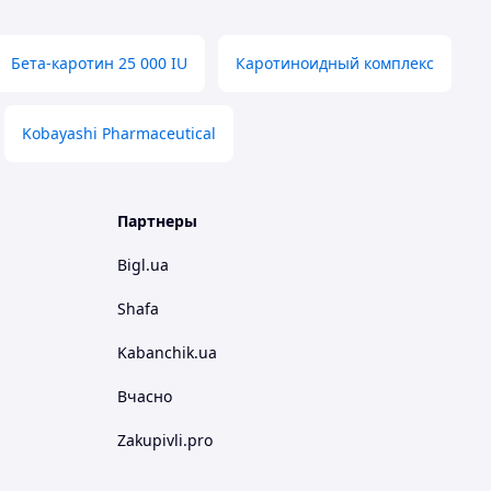
Бета-каротин 25 000 IU
Каротиноидный комплекс
Kobayashi Pharmaceutical
Партнеры
Bigl.ua
Shafa
Kabanchik.ua
Вчасно
Zakupivli.pro