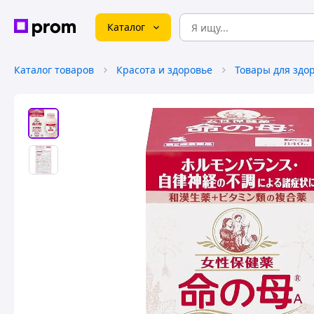
Каталог
Каталог товаров
Красота и здоровье
Товары для здо