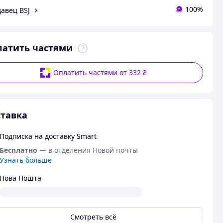
100%
авец BSJ
латить частями
Оплатить частями от 332 ₴
тавка
Подписка на доставку Smart
Бесплатно
— в отделения Новой почты
Узнать больше
Нова Пошта
Смотреть всё