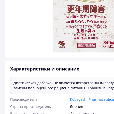
Характеристики и описание
Диетическая добавка. Не является лекарственным средс
замены полноценного рациона питания. Хранить в недо
Производитель
Kobayashi Pharmaceutica
Страна производитель
Япония
Возрастная группа
Для взрослых