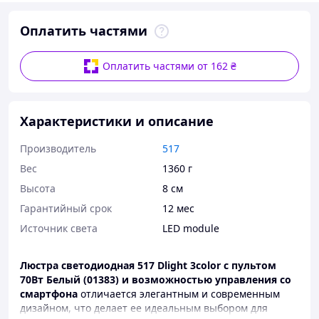
Оплатить частями
Оплатить частями от 162 ₴
Характеристики и описание
Производитель
517
Вес
1360 г
Высота
8 см
Гарантийный срок
12 мес
Источник света
LED module
Люстра светодиодная 517 Dlight 3color с пультом
70Вт Белый (01383)
и возможностью управления со
смартфона
отличается элегантным и современным
дизайном, что делает ее идеальным выбором для