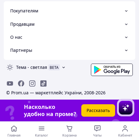
Покупателям
Продавцам
О нас
Партнеры
Тема
-
светлая
BETA
© Prom.ua — маркетплейс України, 2008-2026
Насколько
Рассказать
удобно на проме?
Главная
Каталог
Корзина
Чаты
Кабинет