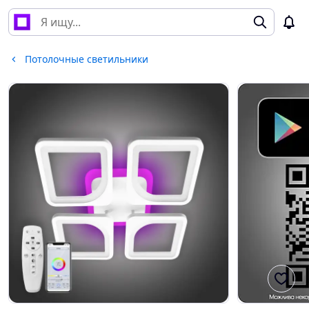
Потолочные светильники