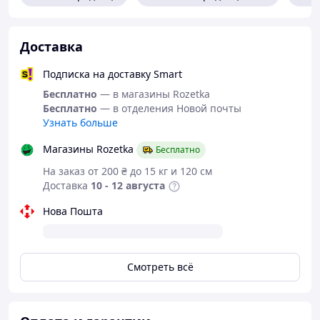
Доставка
Подписка на доставку Smart
Бесплатно
— в магазины Rozetka
Бесплатно
— в отделения Новой почты
Узнать больше
Магазины Rozetka
Бесплатно
На заказ от 200 ₴ до 15 кг и 120 см
Доставка
10 - 12 августа
Нова Пошта
Смотреть всё