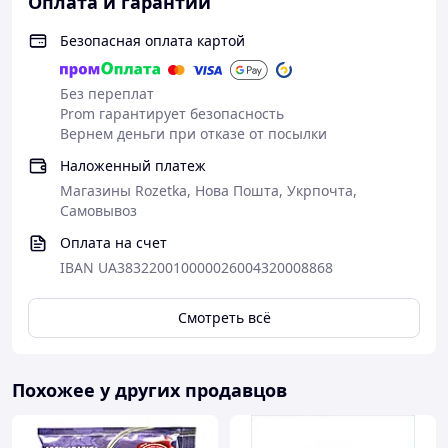
Оплата и гарантии
Безопасная оплата картой
Без переплат
Prom гарантирует безопасность
Вернем деньги при отказе от посылки
Наложенный платеж
Магазины Rozetka, Нова Пошта, Укрпочта,
Самовывоз
Оплата на счет
IBAN UA383220010000026004320008868
Смотреть всё
Похожее у других продавцов