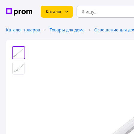
Каталог
Каталог товаров
Товары для дома
Освещение для до