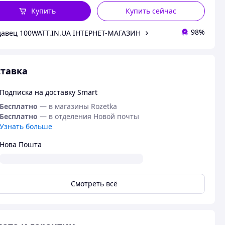
Купить
Купить сейчас
98%
авец 100WATT.IN.UA ІНТЕРНЕТ-МАГАЗИН
тавка
Подписка на доставку Smart
Бесплатно
— в магазины Rozetka
Бесплатно
— в отделения Новой почты
Узнать больше
Нова Пошта
Смотреть всё