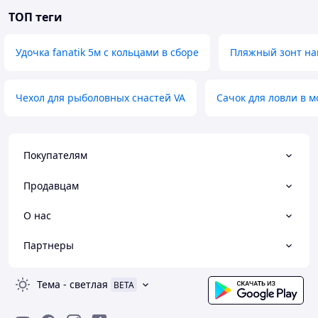
ТОП теги
Удочка fanatik 5м с кольцами в сборе
Пляжный зонт на
Чехол для рыболовных снастей VA
Сачок для ловли в м
Покупателям
Продавцам
О нас
Партнеры
Тема
-
светлая
BETA