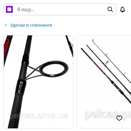
Удочки и спиннинги