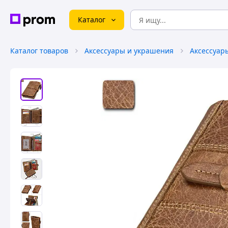
Каталог
Каталог товаров
Аксессуары и украшения
Аксессуар