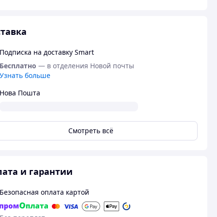
тавка
Подписка на доставку Smart
Бесплатно
— в отделения Новой почты
Узнать больше
Нова Пошта
Смотреть всё
ата и гарантии
Безопасная оплата картой