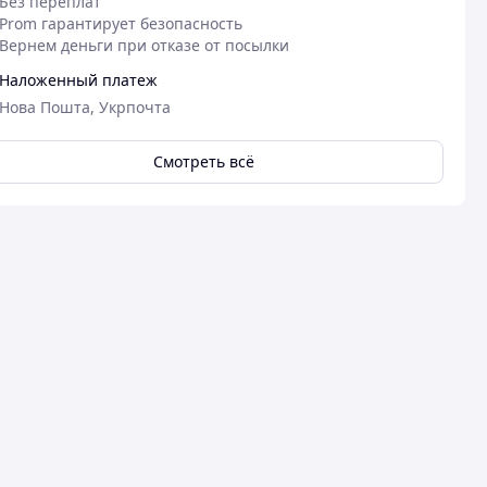
Без переплат
Prom гарантирует безопасность
Вернем деньги при отказе от посылки
Наложенный платеж
Нова Пошта, Укрпочта
Смотреть всё