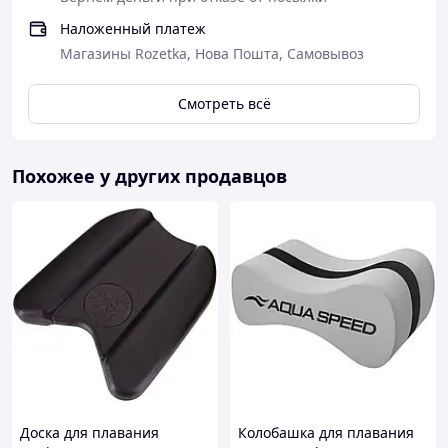
Наложенный платеж
Магазины Rozetka, Нова Пошта, Самовывоз
Смотреть всё
Похожее у других продавцов
Доска для плавания
Колобашка для плавания