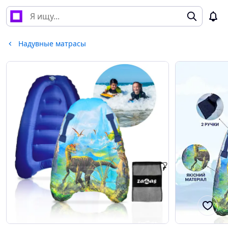
Надувные матрасы