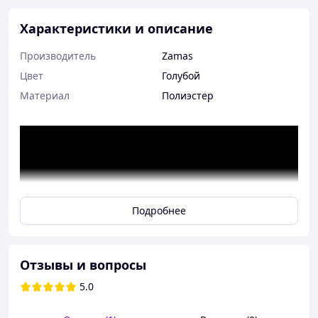
Характеристики и описание
Производитель
Zamas
Цвет
Голубой
Материал
Полиэстер
Подробнее
Отзывы и вопросы
5.0