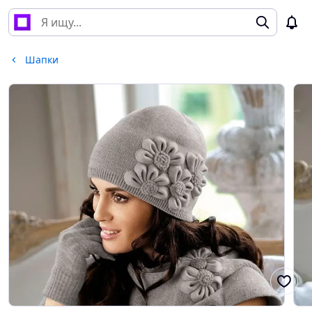
Шапки