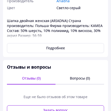
Производитель
Ariadna
Цвет
Светло-серый
Шапка двойная женская (ARIADNA) Страна
производитель: Польша Фирма производитель: KAMEA
Состав: 50% шерсть, 10% полиамид, 10% вискоза, 30%
акрил Размер: 56-59
Подробнее
Отзывы и вопросы
Отзывы (0)
Вопросы (0)
Еще не было отзывов об этом товаре
Задать вопрос