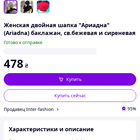
Женская двойная шапка "Ариадна"
(Ariadna) баклажан, св.бежевая и сиреневая
Готово к отправке
478
₴
Купить
Купить сейчас
95%
Продавец Inter-fashion
Характеристики и описание