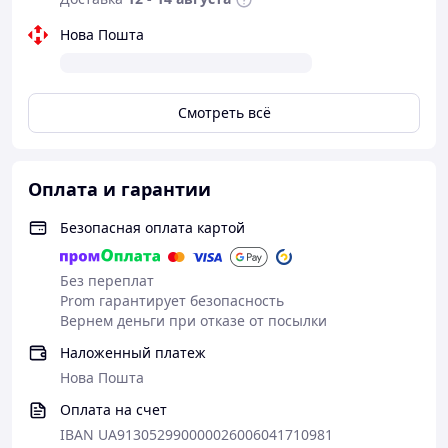
Нова Пошта
Смотреть всё
Оплата и гарантии
Безопасная оплата картой
Без переплат
Prom гарантирует безопасность
Вернем деньги при отказе от посылки
Наложенный платеж
Нова Пошта
Оплата на счет
IBAN UA913052990000026006041710981