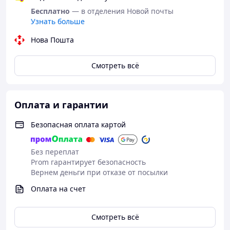
Бесплатно
— в отделения Новой почты
Узнать больше
Нова Пошта
Смотреть всё
Оплата и гарантии
Безопасная оплата картой
Без переплат
Prom гарантирует безопасность
Вернем деньги при отказе от посылки
Оплата на счет
Смотреть всё