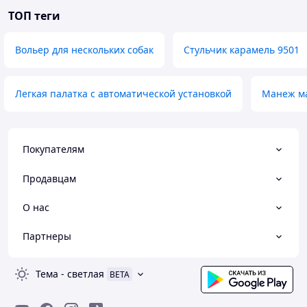
ТОП теги
Вольер для нескольких собак
Стульчик карамель 9501
Легкая палатка с автоматической установкой
Манеж м
Покупателям
Продавцам
О нас
Партнеры
Тема
-
светлая
BETA