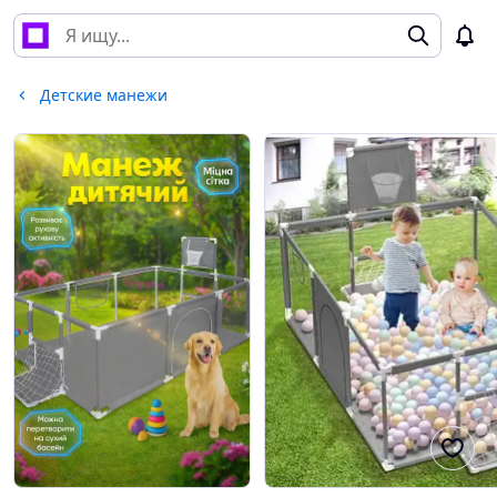
Детские манежи