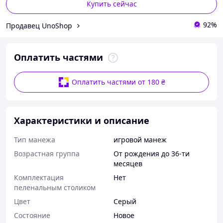
Купить сейчас
92%
Продавец UnoShop
Оплатить частями
Оплатить частями от 180 ₴
Характеристики и описание
Тип манежа
игровой манеж
Возрастная группа
От рождения до 36-ти
месяцев
Комплектация
Нет
пеленальным столиком
Цвет
Серый
Состояние
Новое