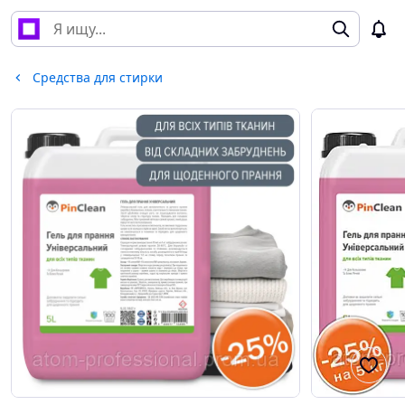
Средства для стирки