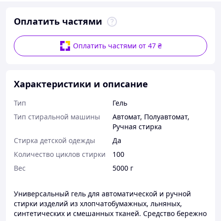
Оплатить частями
Оплатить частями от 47 ₴
Характеристики и описание
Тип
Гель
Тип стиральной машины
Автомат
,
Полуавтомат
,
Ручная стирка
Стирка детской одежды
Да
Количество циклов стирки
100
Вес
5000 г
Универсальный гель для автоматической и ручной
стирки изделий из хлопчатобумажных, льняных,
синтетических и смешанных тканей. Средство бережно