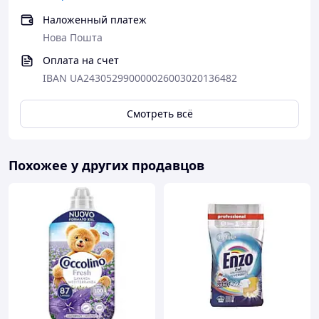
Наложенный платеж
Нова Пошта
Оплата на счет
IBAN UA243052990000026003020136482
Смотреть всё
Похожее у других продавцов