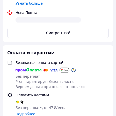
Узнать больше
Нова Пошта
Смотреть всё
Оплата и гарантии
Безопасная оплата картой
Без переплат
Prom гарантирует безопасность
Вернем деньги при отказе от посылки
Оплатить частями
Без переплат*, от 47 ₴/мес.
Подробнее