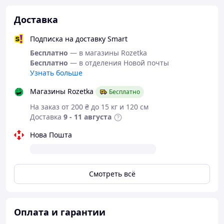
Доставка
Подписка на доставку Smart
Бесплатно
— в магазины Rozetka
Бесплатно
— в отделения Новой почты
Узнать больше
Магазины Rozetka
Бесплатно
На заказ от 200 ₴ до 15 кг и 120 см
Доставка
9 - 11 августа
Нова Пошта
Смотреть всё
Оплата и гарантии