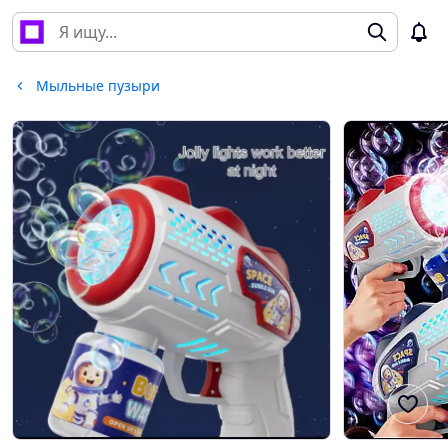
Мыльные пузыри