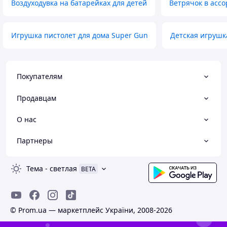
Воздуходувка на батарейках для детей
Ветрячок в асс
Игрушка пистолет для дома Super Gun
Детская игруш
Покупателям
Продавцам
О нас
Партнеры
Тема
-
светлая
BETA
© Prom.ua — маркетплейс України, 2008-2026