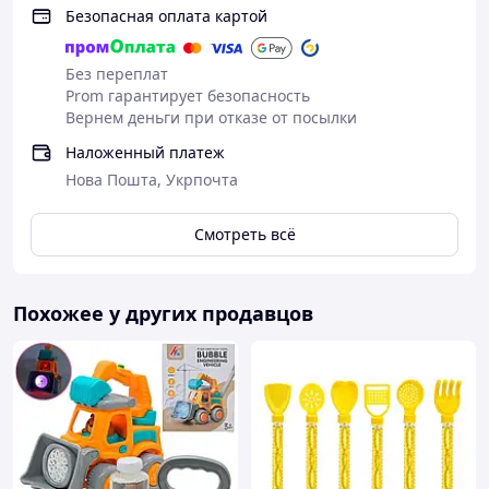
Безопасная оплата картой
Без переплат
Prom гарантирует безопасность
Вернем деньги при отказе от посылки
Наложенный платеж
Нова Пошта, Укрпочта
Смотреть всё
Похожее у других продавцов