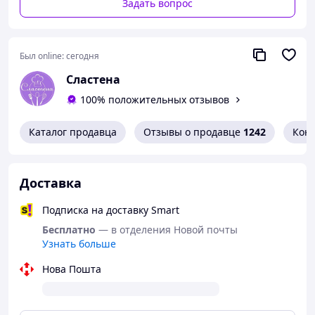
Задать вопрос
Был online:
сегодня
Сластена
100% положительных отзывов
Каталог продавца
Отзывы о продавце
1242
Кон
Доставка
Подписка на доставку Smart
Бесплатно
— в отделения Новой почты
Узнать больше
Нова Пошта