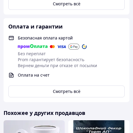
Смотреть всё
Оплата и гарантии
Безопасная оплата картой
Без переплат
Prom гарантирует безопасность
Вернем деньги при отказе от посылки
Оплата на счет
Смотреть всё
Похожее у других продавцов