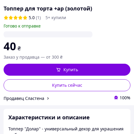
Топпер для торта +ар (золотой)
5.0
(1)
5+ купили
Готово к отправке
40
₴
Заказ у продавца — от 300 ₴
Купить
Купить сейчас
100%
Продавец Сластена
Характеристики и описание
Топпер "Долар" - универсальный декор для украшения