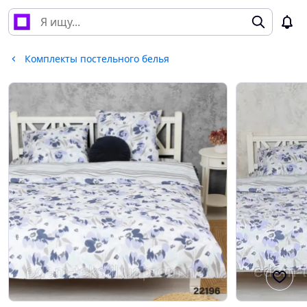
Комплекты постельного белья