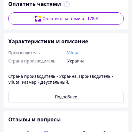
Оплатить частями
Оплатить частями от 178 ₴
Характеристики и описание
Производитель
Viluta
Страна производитель
Украина
Страна производитель - Украина. Производитель -
Viluta. Размер - Двуспальный.
Подробнее
Отзывы и вопросы