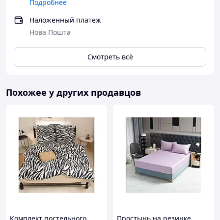
Подробнее
Наложенный платеж
Нова Пошта
Смотреть всё
Похожее у других продавцов
Комплект постельного
Простынь на резинке