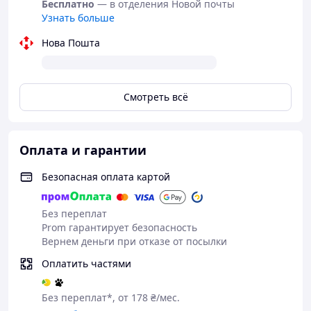
Бесплатно
— в отделения Новой почты
Узнать больше
Нова Пошта
Смотреть всё
Оплата и гарантии
Безопасная оплата картой
Без переплат
Prom гарантирует безопасность
Вернем деньги при отказе от посылки
Оплатить частями
Без переплат*, от 178 ₴/мес.