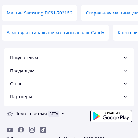
Машин Samsung DC61-70216G
Стиральная машина узк
Замок для стиральной машины аналог Candy
Крестови
Покупателям
Продавцам
О нас
Партнеры
Тема
-
светлая
BETA