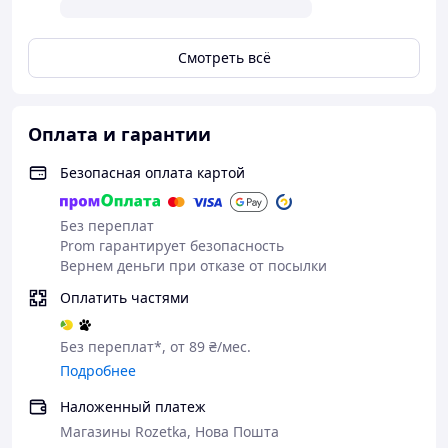
Смотреть всё
Оплата и гарантии
Безопасная оплата картой
Без переплат
Prom гарантирует безопасность
Вернем деньги при отказе от посылки
Оплатить частями
Без переплат*, от 89 ₴/мес.
Подробнее
Наложенный платеж
Магазины Rozetka, Нова Пошта