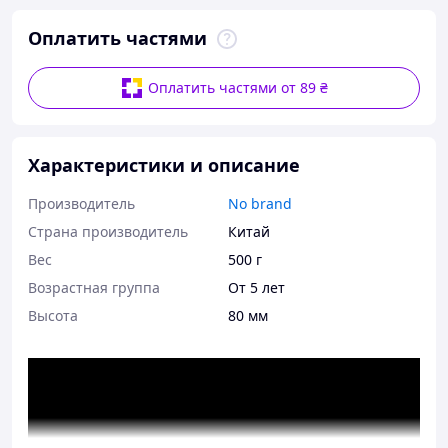
Оплатить частями
Оплатить частями от 89 ₴
Характеристики и описание
Производитель
No brand
Страна производитель
Китай
Вес
500 г
Возрастная группа
От 5 лет
Высота
80 мм