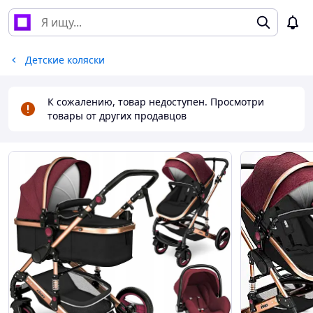
Детские коляски
К сожалению, товар недоступен. Просмотри
товары от других продавцов