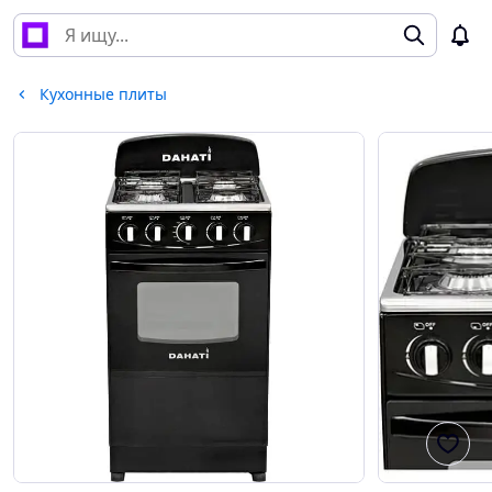
Кухонные плиты