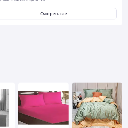
Смотреть всё