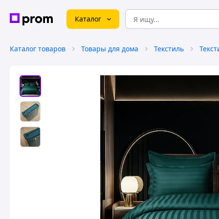
Каталог
Каталог товаров
Товары для дома
Текстиль
Текст