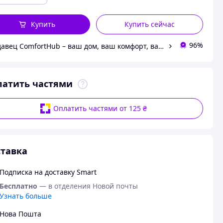
Купить
Купить сейчас
96%
Продавец ComfortHub – ваш дом, ваш комфорт, ваше тепло
латить частями
Оплатить частями от 125 ₴
тавка
Подписка на доставку Smart
Бесплатно
— в отделения Новой почты
Узнать больше
Нова Пошта