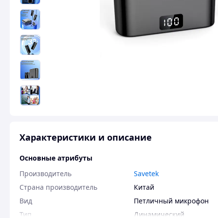
Характеристики и описание
Основные атрибуты
Производитель
Savetek
Страна производитель
Китай
Вид
Петличный микрофон
Тип
Динамический