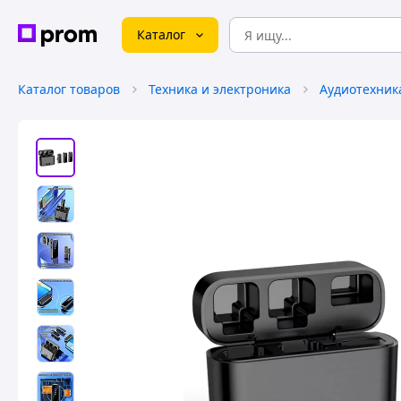
Каталог
Каталог товаров
Техника и электроника
Аудиотехник