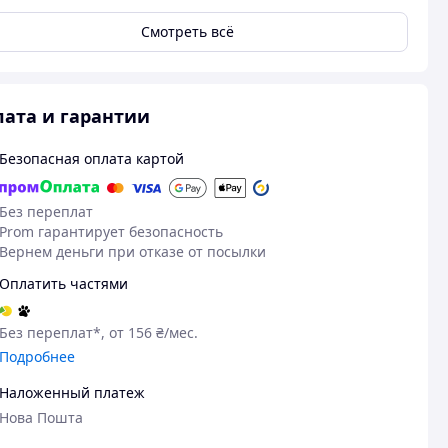
Смотреть всё
ата и гарантии
Безопасная оплата картой
Без переплат
Prom гарантирует безопасность
Вернем деньги при отказе от посылки
Оплатить частями
Без переплат*, от 156 ₴/мес.
Подробнее
Наложенный платеж
Нова Пошта