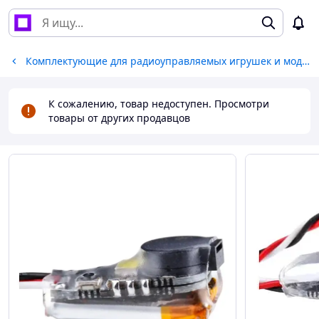
Комплектующие для радиоуправляемых игрушек и моделей
К сожалению, товар недоступен. Просмотри
товары от других продавцов