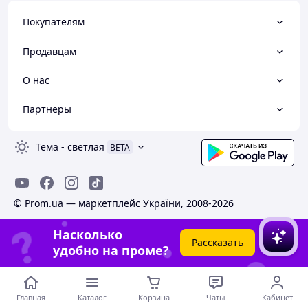
Покупателям
Продавцам
О нас
Партнеры
Тема
-
светлая
BETA
© Prom.ua — маркетплейс України, 2008-2026
Насколько
Рассказать
удобно на проме?
Главная
Каталог
Корзина
Чаты
Кабинет