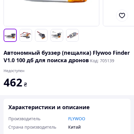
Автономный буззер (пещалка) Flywoo Finder
V1.0 100 дб для поиска дронов
Код: 705139
Недоступен
462
₴
Характеристики и описание
Производитель
FLYWOO
Страна производитель
Китай