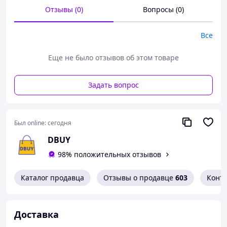
Отзывы (0)
Вопросы (0)
Все
Еще не было отзывов об этом товаре
Задать вопрос
Был online:
сегодня
DBUY
98% положительных отзывов
Каталог продавца
Отзывы о продавце
603
Конт
Доставка