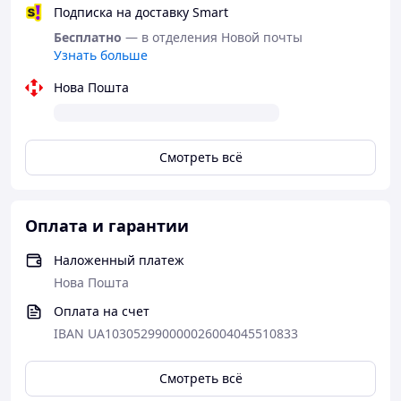
Подписка на доставку Smart
Бесплатно
— в отделения Новой почты
Узнать больше
Нова Пошта
Смотреть всё
Оплата и гарантии
Наложенный платеж
Нова Пошта
Оплата на счет
IBAN UA103052990000026004045510833
Смотреть всё