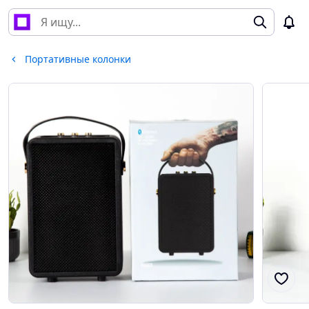
Портативные колонки