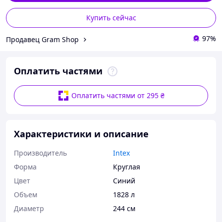
Купить сейчас
97%
Продавец Gram Shop
Оплатить частями
Оплатить частями от 295 ₴
Характеристики и описание
Производитель
Intex
Форма
Круглая
Цвет
Синий
Объем
1828 л
Диаметр
244 см