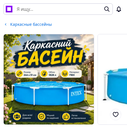
Каркасные бассейны