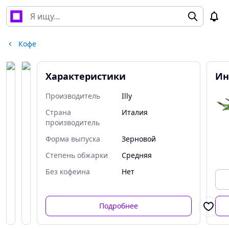
Кофе
Характеристики
Ин
Производитель
Illy
Страна
Италия
производитель
Форма выпуска
Зерновой
Степень обжарки
Средняя
Без кофеина
Нет
Подробнее