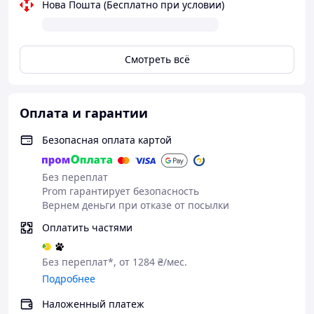
Нова Пошта (Бесплатно при условии)
Смотреть всё
Оплата и гарантии
Безопасная оплата картой
Без переплат
Prom гарантирует безопасность
Вернем деньги при отказе от посылки
Оплатить частями
Без переплат*, от 1284 ₴/мес.
Подробнее
Наложенный платеж