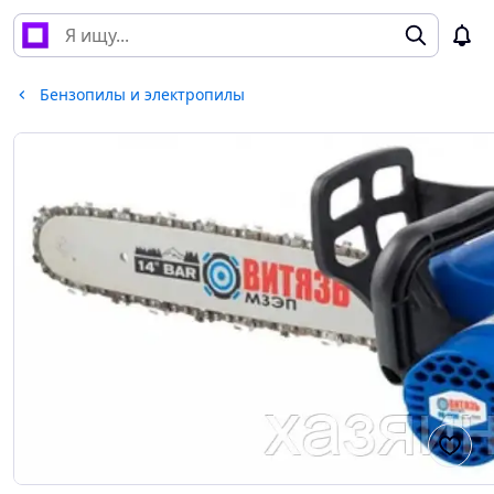
Бензопилы и электропилы