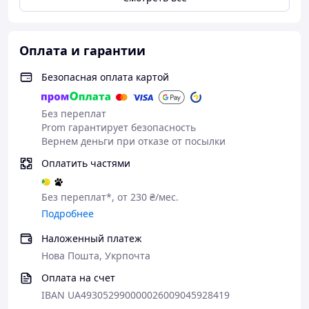
Оплата и гарантии
Безопасная оплата картой
Без переплат
Prom гарантирует безопасность
Вернем деньги при отказе от посылки
Оплатить частями
Без переплат*, от 230 ₴/мес.
Подробнее
Наложенный платеж
Нова Пошта, Укрпочта
Оплата на счет
IBAN UA493052990000026009045928419