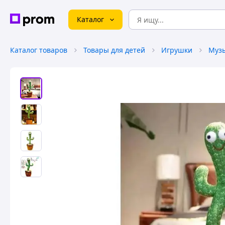
Каталог
Каталог товаров
Товары для детей
Игрушки
Муз