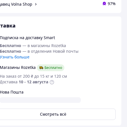
97%
авец Volna Shop
тавка
Подписка на доставку Smart
Бесплатно
— в магазины Rozetka
Бесплатно
— в отделения Новой почты
Узнать больше
Магазины Rozetka
Бесплатно
На заказ от 200 ₴ до 15 кг и 120 см
Доставка
10 - 12 августа
Нова Пошта
Смотреть всё