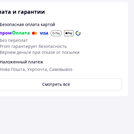
ата и гарантии
Безопасная оплата картой
Без переплат
Prom гарантирует безопасность
Вернем деньги при отказе от посылки
Наложенный платеж
Нова Пошта, Укрпочта, Самовывоз
Смотреть всё