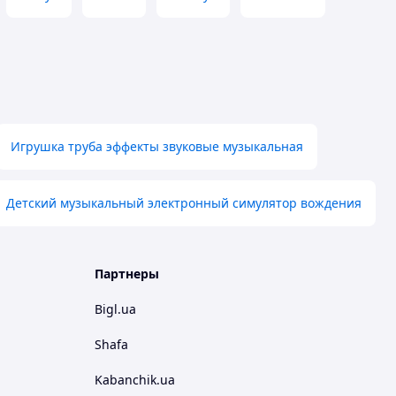
Игрушка труба эффекты звуковые музыкальная
Детский музыкальный электронный симулятор вождения
Партнеры
Bigl.ua
Shafa
Kabanchik.ua