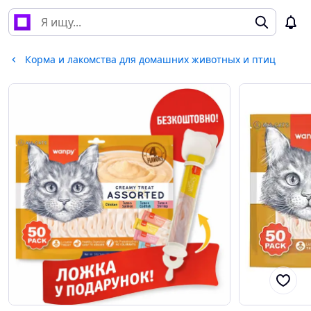
Корма и лакомства для домашних животных и птиц