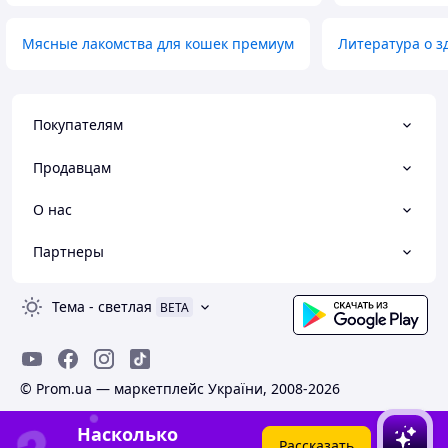
Мясные лакомства для кошек премиум
Литература о з
Покупателям
Продавцам
О нас
Партнеры
Тема
-
светлая
BETA
© Prom.ua — маркетплейс України, 2008-2026
Насколько
Рассказать