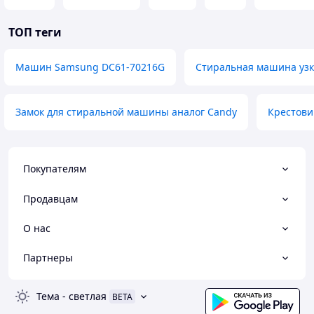
ТОП теги
Машин Samsung DC61-70216G
Стиральная машина узк
Замок для стиральной машины аналог Candy
Крестови
Покупателям
Продавцам
О нас
Партнеры
Тема
-
светлая
BETA