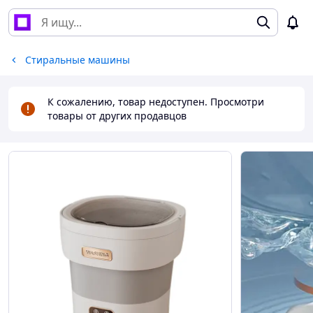
Стиральные машины
К сожалению, товар недоступен. Просмотри
товары от других продавцов