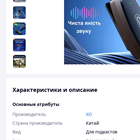
Характеристики и описание
Основные атрибуты
Производитель
XO
Страна производитель
Китай
Вид
Для подкастов