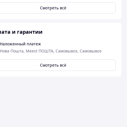
Смотреть всё
ата и гарантии
Наложенный платеж
Нова Пошта, Meest ПОШТА, Самовывоз, Самовывоз
Смотреть всё