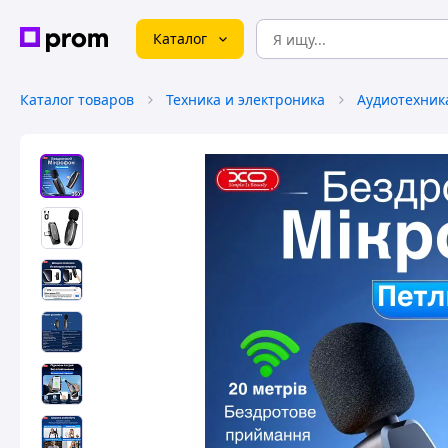
Каталог
Каталог товаров
Техника и электроника
Аудиотехник