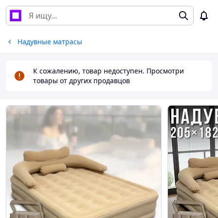
Надувные матрасы
К сожалению, товар недоступен. Просмотри
товары от других продавцов