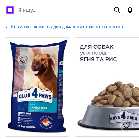
Корма и лакомства для домашних животных и птиц