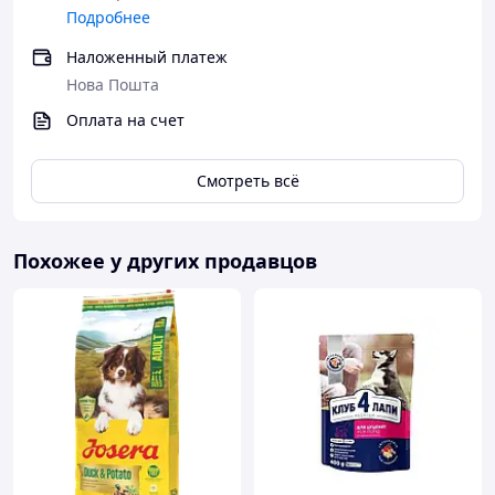
Подробнее
Наложенный платеж
Нова Пошта
Оплата на счет
Смотреть всё
Похожее у других продавцов