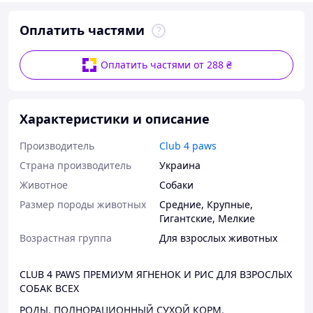
Оплатить частями
Оплатить частями от 288 ₴
Характеристики и описание
Производитель
Club 4 paws
Страна производитель
Украина
Животное
Собаки
Размер породы животных
Средние
,
Крупные
,
Гигантские
,
Мелкие
Возрастная группа
Для взрослых животных
CLUB 4 PAWS ПРЕМИУМ ЯГНЕНОК И РИС ДЛЯ ВЗРОСЛЫХ
СОБАК ВСЕХ
РОДЫ. ПОЛНОРАЦИОННЫЙ СУХОЙ КОРМ.