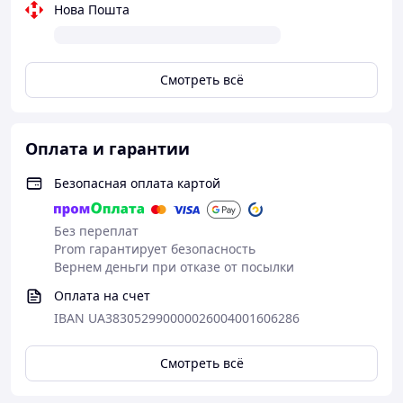
Нова Пошта
Смотреть всё
Оплата и гарантии
Безопасная оплата картой
Без переплат
Prom гарантирует безопасность
Вернем деньги при отказе от посылки
Оплата на счет
IBAN UA383052990000026004001606286
Смотреть всё