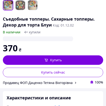
Съедобные топперы. Сахарные топперы.
Декор для торта Блуи
Код: 01.12.02
В наличии
4+ купили
370
₴
Купить
Купить сейчас
100%
Продавец ФОП Даценко Тетяна Вікторівна
Характеристики и описание