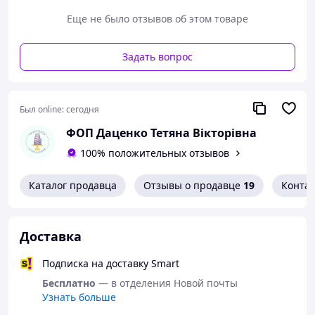
Еще не было отзывов об этом товаре
Задать вопрос
Был online:
сегодня
ФОП Даценко Тетяна Вікторівна
100% положительных отзывов
Каталог продавца
Отзывы о продавце
19
Конта
Доставка
Подписка на доставку Smart
Бесплатно
— в отделения Новой почты
Узнать больше