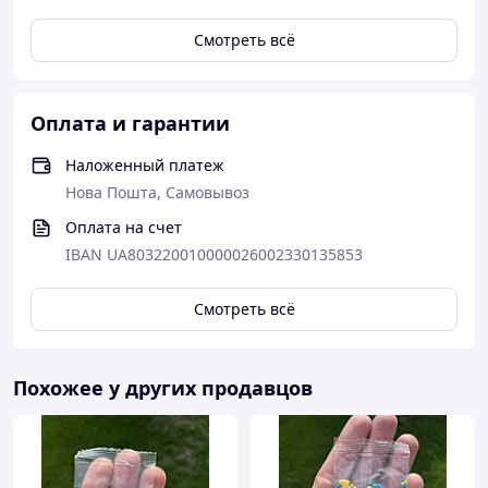
Смотреть всё
Оплата и гарантии
Наложенный платеж
Нова Пошта, Самовывоз
Оплата на счет
IBAN UA803220010000026002330135853
Смотреть всё
Похожее у других продавцов