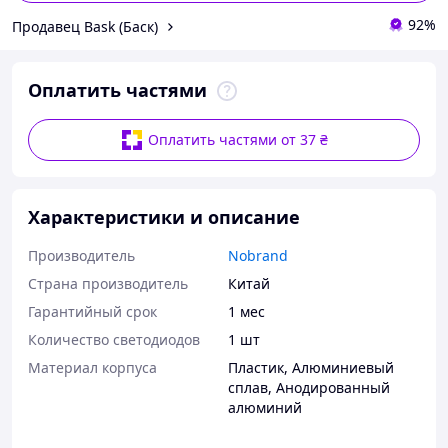
92%
Продавец Bask (Баск)
Оплатить частями
Оплатить частями от 37 ₴
Характеристики и описание
Производитель
Nobrand
Страна производитель
Китай
Гарантийный срок
1 мес
Количество светодиодов
1 шт
Материал корпуса
Пластик
,
Алюминиевый
сплав
,
Анодированный
алюминий