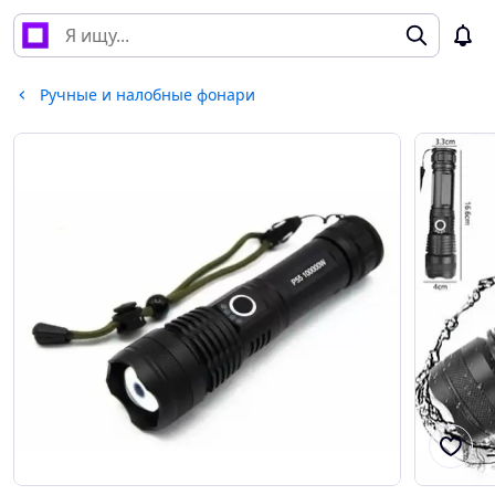
Ручные и налобные фонари