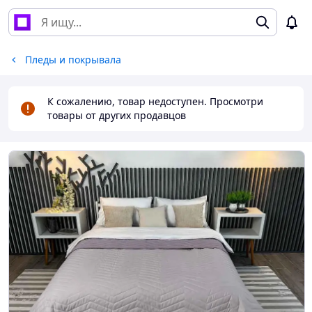
Пледы и покрывала
К сожалению, товар недоступен. Просмотри
товары от других продавцов