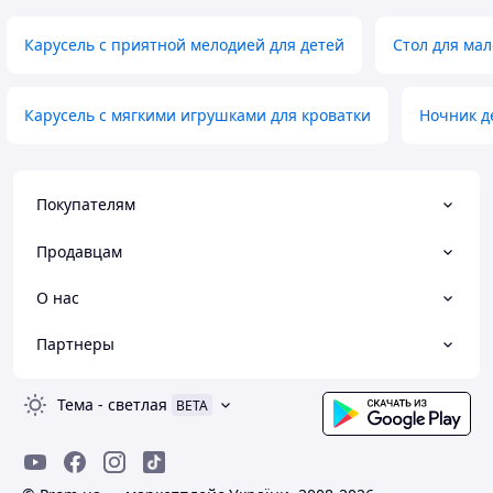
Карусель с приятной мелодией для детей
Стол для мал
Карусель с мягкими игрушками для кроватки
Ночник д
Покупателям
Продавцам
О нас
Партнеры
Тема
-
светлая
BETA