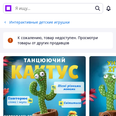
Интерактивные детские игрушки
К сожалению, товар недоступен. Просмотри
товары от других продавцов