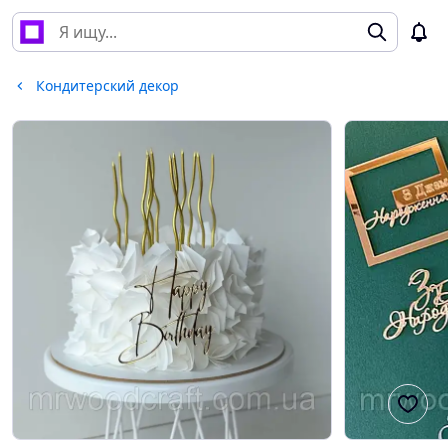
Кондитерский декор