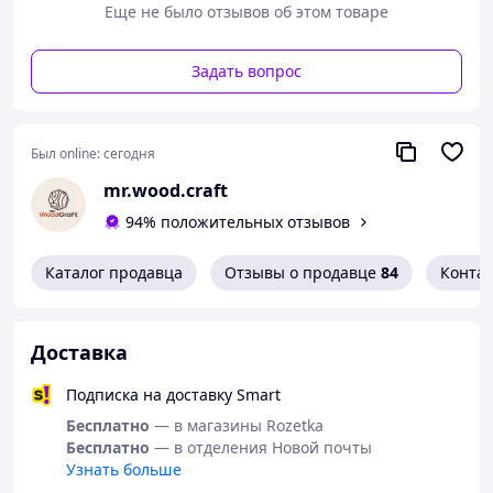
Еще не было отзывов об этом товаре
Задать вопрос
Был online:
сегодня
mr.wood.craft
94% положительных отзывов
Каталог продавца
Отзывы о продавце
84
Конта
Доставка
Подписка на доставку Smart
Бесплатно
— в магазины Rozetka
Бесплатно
— в отделения Новой почты
Узнать больше