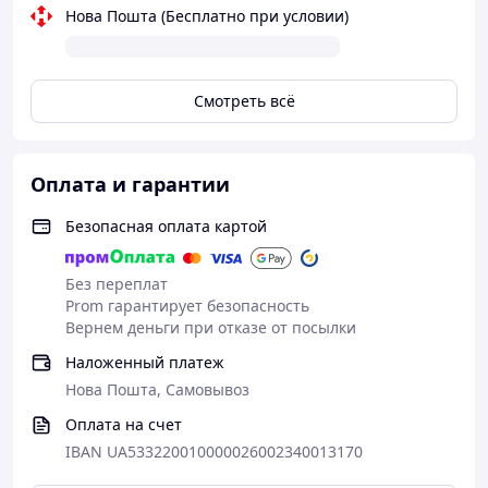
Нова Пошта (Бесплатно при условии)
Смотреть всё
Оплата и гарантии
Безопасная оплата картой
Без переплат
Prom гарантирует безопасность
Вернем деньги при отказе от посылки
Наложенный платеж
Нова Пошта, Самовывоз
Оплата на счет
IBAN UA533220010000026002340013170