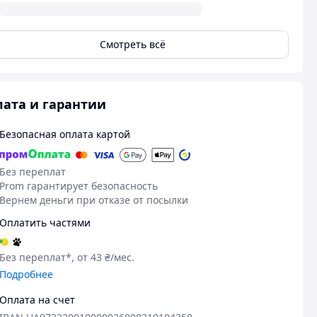
Смотреть всё
ата и гарантии
Безопасная оплата картой
Без переплат
Prom гарантирует безопасность
Вернем деньги при отказе от посылки
Оплатить частями
Без переплат*, от 43 ₴/мес.
Подробнее
Оплата на счет