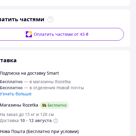
латить частями
Оплатить частями от 43 ₴
тавка
Подписка на доставку Smart
Бесплатно
— в магазины Rozetka
Бесплатно
— в отделения Новой почты
Узнать больше
Магазины Rozetka
Бесплатно
На заказ до 15 кг и 120 см
Доставка
10 - 12 августа
Нова Пошта (Бесплатно при условии)