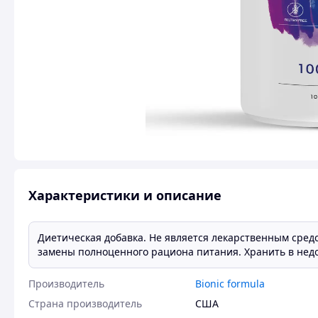
Характеристики и описание
Диетическая добавка. Не является лекарственным средс
замены полноценного рациона питания. Хранить в недо
Производитель
Bionic formula
Страна производитель
США