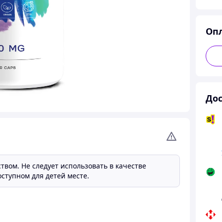
Оп
Дос
твом. Не следует использовать в качестве
ступном для детей месте.