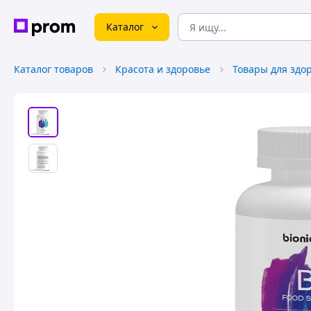
Каталог
Каталог товаров
Красота и здоровье
Товары для здо