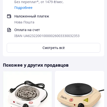
Без переплат*, от 1479 ₴/мес.
Подробнее
Наложенный платеж
Нова Пошта
Оплата на счет
IBAN UA623220010000026003330032353
Смотреть всё
Похожее у других продавцов