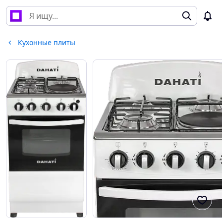
Кухонные плиты