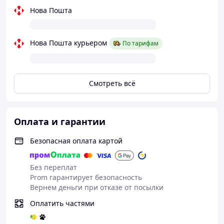
Нова Пошта
Нова Пошта курьером
По тарифам
Смотреть всё
Оплата и гарантии
Безопасная оплата картой
Без переплат
Prom гарантирует безопасность
Вернем деньги при отказе от посылки
Оплатить частями