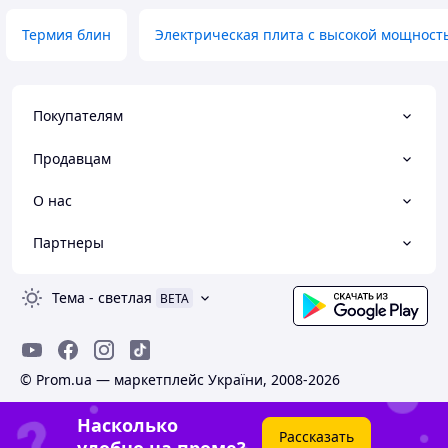
Термия блин
Электрическая плита с высокой мощност
Покупателям
Продавцам
О нас
Партнеры
Тема
-
светлая
BETA
© Prom.ua — маркетплейс України, 2008-2026
Насколько
Рассказать