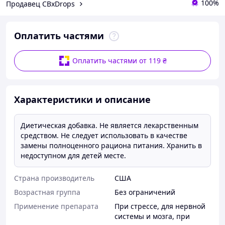
100%
Продавец CBxDrops
Оплатить частями
Оплатить частями от 119 ₴
Характеристики и описание
Диетическая добавка. Не является лекарственным
средством. Не следует использовать в качестве
замены полноценного рациона питания. Хранить в
недоступном для детей месте.
Страна производитель
США
Возрастная группа
Без ограничений
Применение препарата
При стрессе
,
для нервной
системы и мозга
,
при