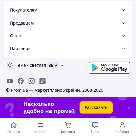
Покупателям
Продавцам
О нас
Партнеры
Тема
-
светлая
BETA
© Prom.ua — маркетплейс України, 2008-2026
Насколько
Рассказать
удобно на проме?
Главная
Каталог
Корзина
Чаты
Кабинет