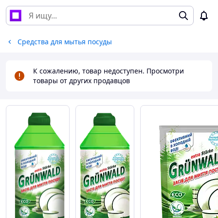
Средства для мытья посуды
К сожалению, товар недоступен. Просмотри
товары от других продавцов