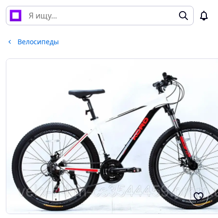
Велосипеды