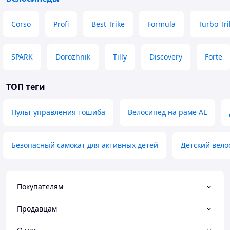
Corso
Profi
Best Trike
Formula
Turbo Tri
SPARK
Dorozhnik
Tilly
Discovery
Forte
ТОП теги
Пульт управления тошиба
Велосипед на раме AL
Безопасный самокат для активных детей
Детский вело
Покупателям
Продавцам