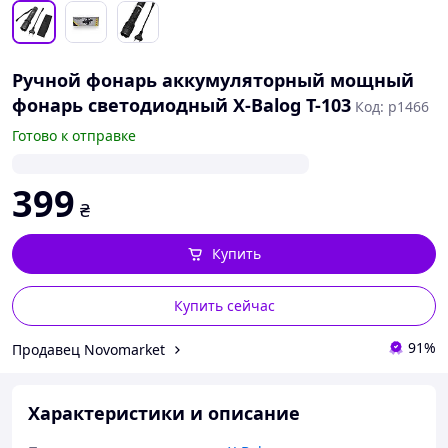
Ручной фонарь аккумуляторный мощный
фонарь светодиодный X-Balog T-103
Код: р1466
Готово к отправке
399
₴
Купить
Купить сейчас
91%
Продавец Novomarket
Характеристики и описание