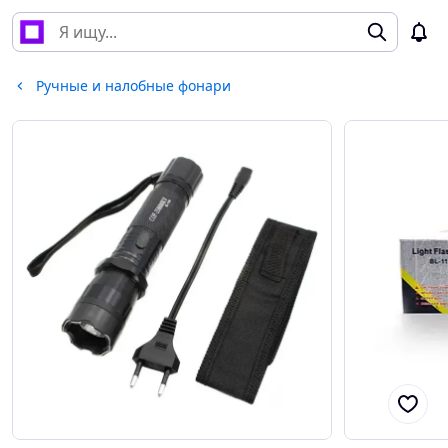
Ручные и налобные фонари