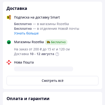
Доставка
Подписка на доставку Smart
Бесплатно
— в магазины Rozetka
Бесплатно
— в отделения Новой почты
Узнать больше
Магазины Rozetka
Бесплатно
На заказ от 200 ₴ до 15 кг и 120 см
Доставка
10 - 12 августа
Нова Пошта
Смотреть всё
Оплата и гарантии