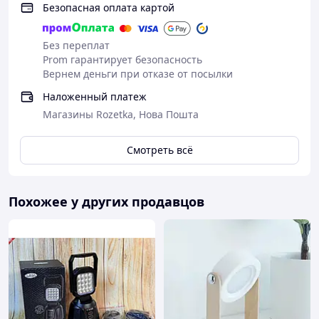
Безопасная оплата картой
Без переплат
Prom гарантирует безопасность
Вернем деньги при отказе от посылки
Наложенный платеж
Магазины Rozetka, Нова Пошта
Смотреть всё
Похожее у других продавцов