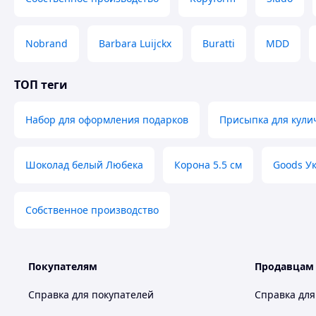
Nobrand
Barbara Luijckx
Buratti
MDD
ТОП теги
Набор для оформления подарков
Присыпка для кули
Шоколад белый Любека
Корона 5.5 см
Goods У
Собственное производство
Покупателям
Продавцам
Справка для покупателей
Справка для