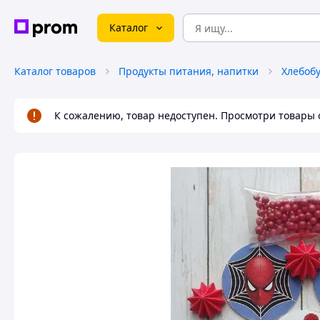
Каталог
Каталог товаров
Продукты питания, напитки
К сожалению, товар недоступен. Просмотри товары 