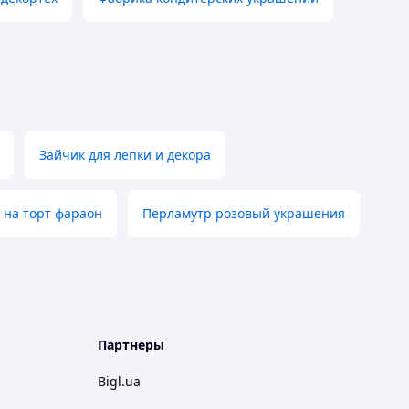
Зайчик для лепки и декора
 на торт фараон
Перламутр розовый украшения
Партнеры
Bigl.ua