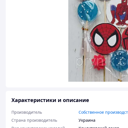
Характеристики и описание
Производитель
Собственное производс
Страна производитель
Украина