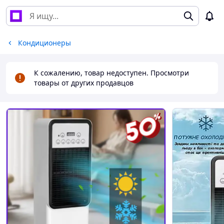
Кондиционеры
К сожалению, товар недоступен. Просмотри
товары от других продавцов