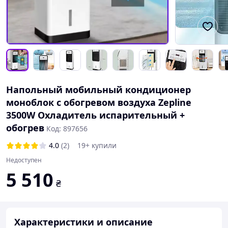
Напольный мобильный кондиционер
моноблок с обогревом воздуха Zepline
3500W Охладитель испарительный +
обогрев
Код: 897656
4.0
(2)
19+ купили
Недоступен
5 510
₴
Характеристики и описание