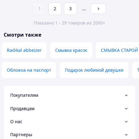
1
2
3
...
Показано 1 - 29 товаров из 2000+
Смотри также
Radikal abbeizer
Смывка красок
СМЫВКА СТАРОЙ
Обложка на паспорт
Подарок любимой девушке
Покупателям
Продавцам
О нас
Партнеры