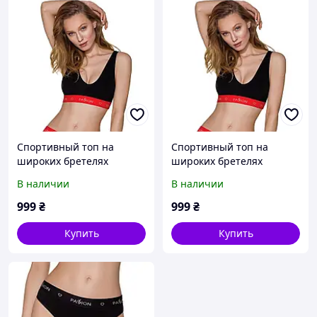
Спортивный топ на
Спортивный топ на
широких бретелях
широких бретелях
Passion PS003 TOP M,
Passion PS003 TOP S, black
В наличии
В наличии
black
999
₴
999
₴
Купить
Купить