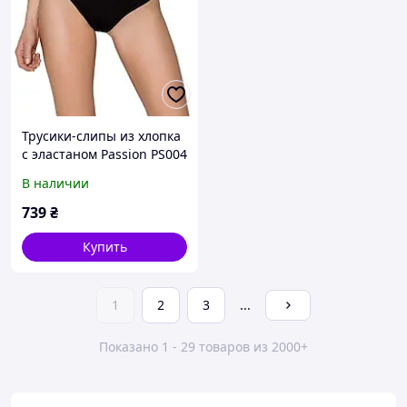
Трусики-слипы из хлопка
с эластаном Passion PS004
PANTIES S, black
В наличии
739
₴
Купить
1
2
3
...
Показано 1 - 29 товаров из 2000+