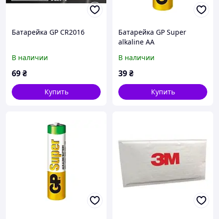
Батарейка GP CR2016
Батарейка GP Super
alkaline AA
В наличии
В наличии
69
₴
39
₴
Купить
Купить