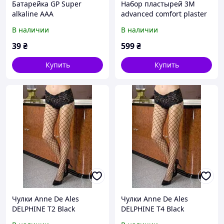
Батарейка GP Super
Набор пластырей 3M
alkaline AAA
advanced comfort plaster
(6 шт), повышенный
В наличии
В наличии
комфорт
39
₴
599
₴
Купить
Купить
Чулки Anne De Ales
Чулки Anne De Ales
DELPHINE T2 Black
DELPHINE T4 Black