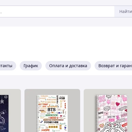
Найти
нтакты
График
Оплата и доставка
Возврат и гара