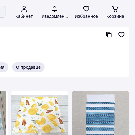
Кабинет
Уведомления
Избранное
Корзина
ия
О продавце