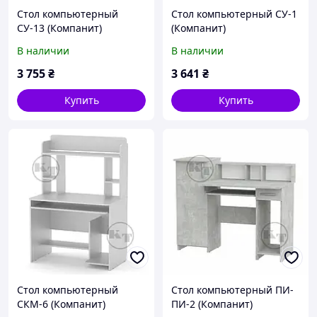
Стол компьютерный
Стол компьютерный СУ-1
СУ-13 (Компанит)
(Компанит)
1200х900х749мм
1200х900х749+116мм
В наличии
В наличии
3 755
₴
3 641
₴
Купить
Купить
Стол компьютерный
Стол компьютерный ПИ-
СКМ-6 (Компанит)
ПИ-2 (Компанит)